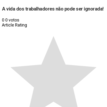
A vida dos trabalhadores não pode ser ignorada!
0
0
votos
Article Rating