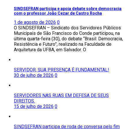
SINDSEFRAN participa e apoia debate sobre democracia
com o professor João Cezar de Castro Rocha
1 de agosto de 2026
0
O SINDSEFRAN – Sindicato dos Servidores Públicos
Municipais de São Francisco do Conde participou, na
última quarta-feira (30), do debate “Brasil: Democracia,
Resistência e Futuro”, realizado na Faculdade de
Arquitetura da UFBA, em Salvador. O
SERVIDOR, SUA PRESENÇA É FUNDAMENTAL!
30 de julho de 2026
0
SERVIDORES NAS RUAS EM DEFESA DE SEUS
DIREITOS.
15 de julho de 2026
0
SINDSEFRAN participa de roda de conversa pelo fim