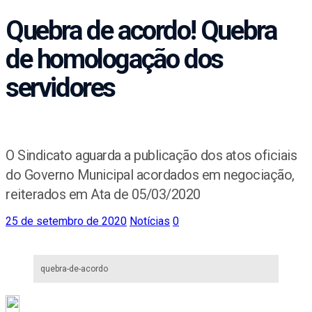
Quebra de acordo! Quebra
de homologação dos
servidores
O Sindicato aguarda a publicação dos atos oficiais
do Governo Municipal acordados em negociação,
reiterados em Ata de 05/03/2020
25 de setembro de 2020
Notícias
0
quebra-de-acordo