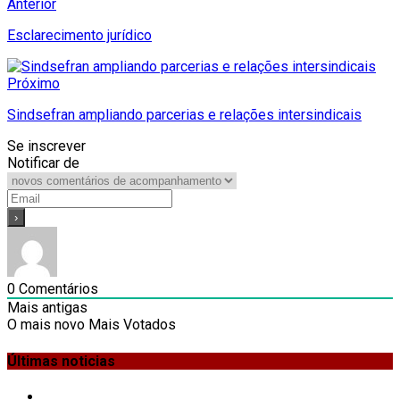
Anterior
Esclarecimento jurídico
Próximo
Sindsefran ampliando parcerias e relações intersindicais
Se inscrever
Notificar de
0
Comentários
Mais antigas
O mais novo
Mais Votados
Últimas noticias