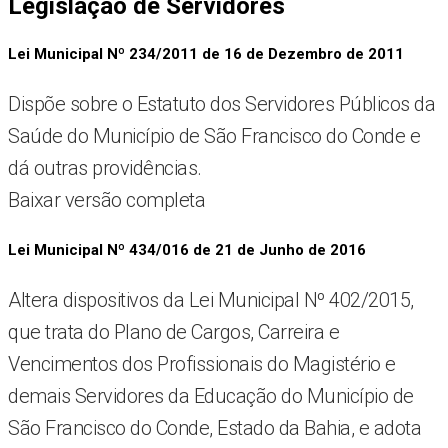
Legislação de Servidores
Lei Municipal Nº 234/2011 de 16 de Dezembro de 2011
Dispõe sobre o Estatuto dos Servidores Públicos da
Saúde do Município de São Francisco do Conde e
dá outras providências.
Baixar versão completa
Lei Municipal Nº 434/016 de 21 de Junho de 2016
Altera dispositivos da Lei Municipal Nº 402/2015,
que trata do Plano de Cargos, Carreira e
Vencimentos dos Profissionais do Magistério e
demais Servidores da Educação do Município de
São Francisco do Conde, Estado da Bahia, e adota