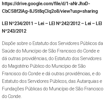
https://drive.google.com/file/d/1-aNrJhxD-
CbCS8f2IAg-8JSt8qCIq2o8/view?usp=sharing
LEI Nº234/2011 – Lei – LEI Nº242/2012 – Lei – LEI
Nº243/2012
Dispõe sobre o Estatuto dos Servidores Públicos da
Saúde do Município de São Francisco do Conde e
dá outras providências, do Estatuto dos Servidores
do Magistério Público do Município de São
Francisco do Conde e dá outras providências, e do
Estatuto dos Servidores Públicos, das Autarquias e
Fundações Públicas do Município de São Francisco
do Conde.