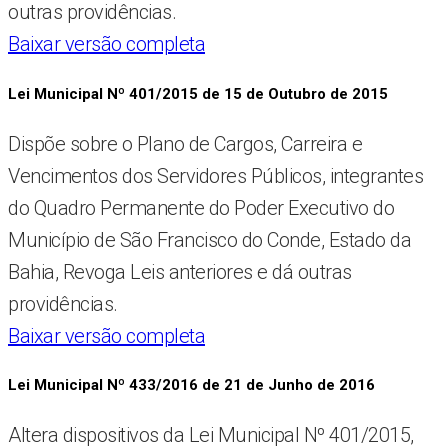
outras providências.
Baixar versão completa
Lei Municipal Nº 401/2015 de 15 de Outubro de 2015
Dispõe sobre o Plano de Cargos, Carreira e
Vencimentos dos Servidores Públicos, integrantes
do Quadro Permanente do Poder Executivo do
Município de São Francisco do Conde, Estado da
Bahia, Revoga Leis anteriores e dá outras
providências.
Baixar versão completa
Lei Municipal Nº 433/2016 de 21 de Junho de 2016
Altera dispositivos da Lei Municipal Nº 401/2015,