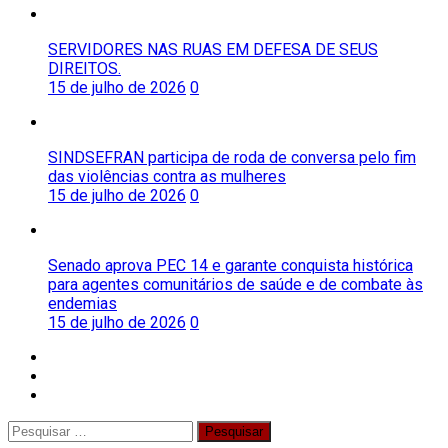
SERVIDORES NAS RUAS EM DEFESA DE SEUS
DIREITOS.
15 de julho de 2026
0
SINDSEFRAN participa de roda de conversa pelo fim
das violências contra as mulheres
15 de julho de 2026
0
Senado aprova PEC 14 e garante conquista histórica
para agentes comunitários de saúde e de combate às
endemias
15 de julho de 2026
0
facebook
twitter
instagram
Pesquisar