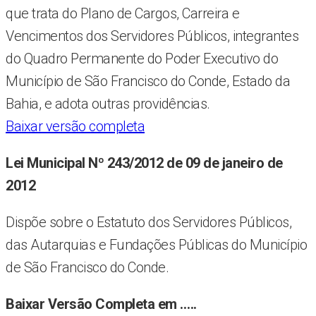
que trata do Plano de Cargos, Carreira e
Vencimentos dos Servidores Públicos, integrantes
do Quadro Permanente do Poder Executivo do
Município de São Francisco do Conde, Estado da
Bahia, e adota outras providências.
Baixar versão completa
Lei Municipal Nº 243/2012 de 09 de janeiro de
2012
Dispõe sobre o Estatuto dos Servidores Públicos,
das Autarquias e Fundações Públicas do Município
de São Francisco do Conde.
Baixar Versão Completa em …..