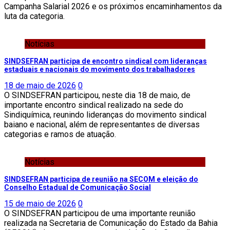
Campanha Salarial 2026 e os próximos encaminhamentos da
luta da categoria.
Notícias
SINDSEFRAN participa de encontro sindical com lideranças
estaduais e nacionais do movimento dos trabalhadores
18 de maio de 2026
0
O SINDSEFRAN participou, neste dia 18 de maio, de
importante encontro sindical realizado na sede do
Sindiquímica, reunindo lideranças do movimento sindical
baiano e nacional, além de representantes de diversas
categorias e ramos de atuação.
Notícias
SINDSEFRAN participa de reunião na SECOM e eleição do
Conselho Estadual de Comunicação Social
15 de maio de 2026
0
O SINDSEFRAN participou de uma importante reunião
realizada na Secretaria de Comunicação do Estado da Bahia