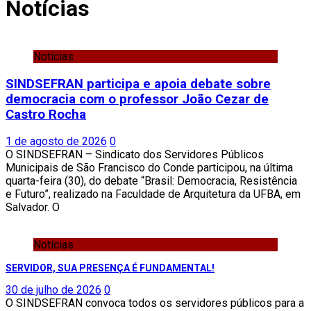
Notícias
Notícias
SINDSEFRAN participa e apoia debate sobre
democracia com o professor João Cezar de
Castro Rocha
1 de agosto de 2026
0
O SINDSEFRAN – Sindicato dos Servidores Públicos
Municipais de São Francisco do Conde participou, na última
quarta-feira (30), do debate “Brasil: Democracia, Resistência
e Futuro”, realizado na Faculdade de Arquitetura da UFBA, em
Salvador. O
Notícias
SERVIDOR, SUA PRESENÇA É FUNDAMENTAL!
30 de julho de 2026
0
O SINDSEFRAN convoca todos os servidores públicos para a