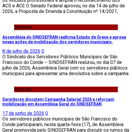
os vínculos profissionais e amplia o reconhecimento dos
ACS e ACE O Senado Federal aprovou, no dia 14 de julho de
2026, a Proposta de Emenda à Constituição nº 14/2021,
Diretoria
Assembleia do SINDSEFRAN reafirma Estado de Greve e aprova
novas ações de mobilização dos servidores municipais.
8 de julho de 2026
0
O Sindicato dos Servidores Públicos Municipais de São
Francisco do Conde – SINDSEFRAN realizou, no dia 07 de
julho de 2026, Assembleia Geral com os servidores públicos
municipais para apresentar uma devolutiva sobre a campanha
Notícias
Servidores discutem Campanha Salarial 2026 e reforçam
mobilização em Assembleia Geral do SINDSEFRAN
17 de junho de 2026
0
Os servidores públicos municipais de São Francisco do
Conde participaram, nesta quarta-feira (17), de Assembleia
Geral promovida pelo SINDSEFRAN para discutir os rumos da