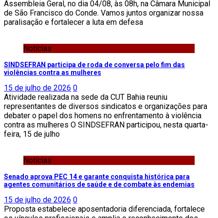
Assembleia Geral, no dia 04/08, às 08h, na Câmara Municipal
de São Francisco do Conde. Vamos juntos organizar nossa
paralisação e fortalecer a luta em defesa
Notícias
SINDSEFRAN participa de roda de conversa pelo fim das
violências contra as mulheres
15 de julho de 2026
0
Atividade realizada na sede da CUT Bahia reuniu
representantes de diversos sindicatos e organizações para
debater o papel dos homens no enfrentamento à violência
contra as mulheres O SINDSEFRAN participou, nesta quarta-
feira, 15 de julho
Notícias
Senado aprova PEC 14 e garante conquista histórica para
agentes comunitários de saúde e de combate às endemias
15 de julho de 2026
0
Proposta estabelece aposentadoria diferenciada, fortalece