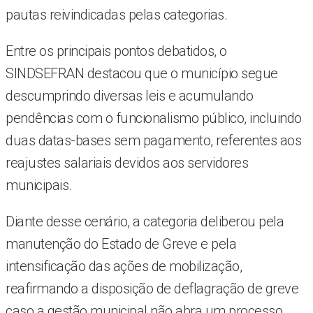
pautas reivindicadas pelas categorias.
Entre os principais pontos debatidos, o
SINDSEFRAN destacou que o município segue
descumprindo diversas leis e acumulando
pendências com o funcionalismo público, incluindo
duas datas-bases sem pagamento, referentes aos
reajustes salariais devidos aos servidores
municipais.
Diante desse cenário, a categoria deliberou pela
manutenção do Estado de Greve e pela
intensificação das ações de mobilização,
reafirmando a disposição de deflagração de greve
caso a gestão municipal não abra um processo