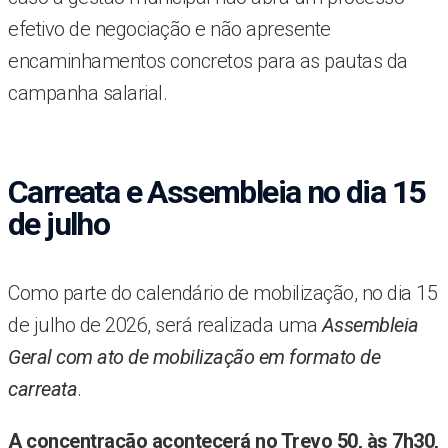
efetivo de negociação e não apresente
encaminhamentos concretos para as pautas da
campanha salarial.
Carreata e Assembleia no dia 15
de julho
Como parte do calendário de mobilização, no dia 15
de julho de 2026, será realizada uma
Assembleia
Geral com ato de mobilização em formato de
carreata
.
A concentração acontecerá no Trevo 50, às 7h30,