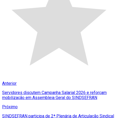
Anterior
Servidores discutem Campanha Salarial 2026 e reforçam
mobilização em Assembleia Geral do SINDSEFRAN
Próximo
SINDSEFRAN participa de 2ª Plenária de Articulação Sindical