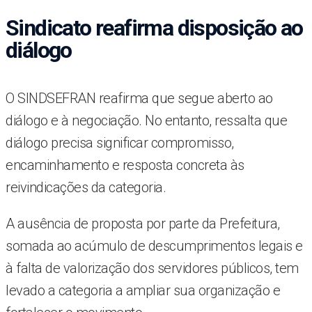
Sindicato reafirma disposição ao
diálogo
O SINDSEFRAN reafirma que segue aberto ao
diálogo e à negociação. No entanto, ressalta que
diálogo precisa significar compromisso,
encaminhamento e resposta concreta às
reivindicações da categoria.
A ausência de proposta por parte da Prefeitura,
somada ao acúmulo de descumprimentos legais e
à falta de valorização dos servidores públicos, tem
levado a categoria a ampliar sua organização e