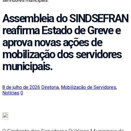
servidores municipais.
Assembleia do SINDSEFRAN
reafirma Estado de Greve e
aprova novas ações de
mobilização dos servidores
municipais.
8 de julho de 2026
Diretoria
,
Mobilização de Servidores
,
Notícias
0