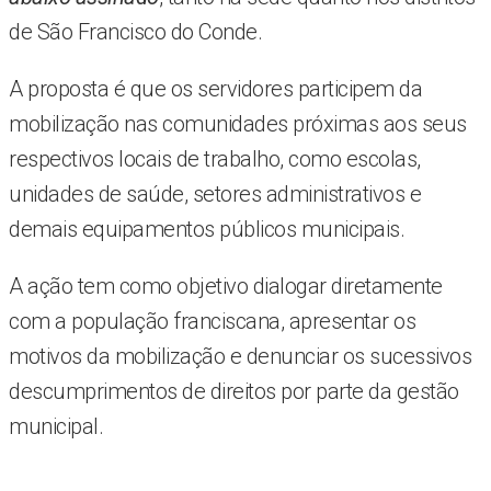
de São Francisco do Conde.
A proposta é que os servidores participem da
mobilização nas comunidades próximas aos seus
respectivos locais de trabalho, como escolas,
unidades de saúde, setores administrativos e
demais equipamentos públicos municipais.
A ação tem como objetivo dialogar diretamente
com a população franciscana, apresentar os
motivos da mobilização e denunciar os sucessivos
descumprimentos de direitos por parte da gestão
municipal.