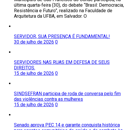
última quarta-feira (30), do debate “Brasil: Democracia,
Resistência e Futuro”, realizado na Faculdade de
Arquitetura da UFBA, em Salvador. O
SERVIDOR, SUA PRESENÇA É FUNDAMENTAL!
30 de julho de 2026
0
SERVIDORES NAS RUAS EM DEFESA DE SEUS
DIREITOS.
15 de julho de 2026
0
SINDSEFRAN participa de roda de conversa pelo fim
das violências contra as mulheres
15 de julho de 2026
0
Senado aprova PEC 14 e garante conquista histórica