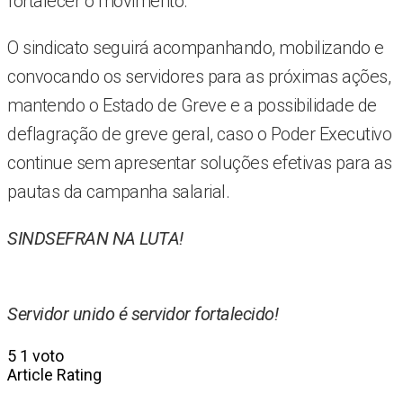
fortalecer o movimento.
O sindicato seguirá acompanhando, mobilizando e
convocando os servidores para as próximas ações,
mantendo o Estado de Greve e a possibilidade de
deflagração de greve geral, caso o Poder Executivo
continue sem apresentar soluções efetivas para as
pautas da campanha salarial.
SINDSEFRAN NA LUTA!
Servidor unido é servidor fortalecido!
5
1
voto
Article Rating