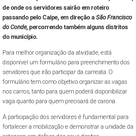
de onde os servidores sairão em roteiro
passando pelo Caípe, em direção a
São Francisco
do Conde
, percorrendo também alguns distritos
do município.
Para melhor organização da atividade, está
disponível um formulário para preenchimento dos
servidores que irão participar da carreata. O
formulário tem como objetivo organizar as vagas
nos carros, tanto para quem poderá disponibilizar
vaga quanto para quem precisará de carona.
A participação dos servidores é fundamental para
fortalecer a mobilização e demonstrar a unidade da