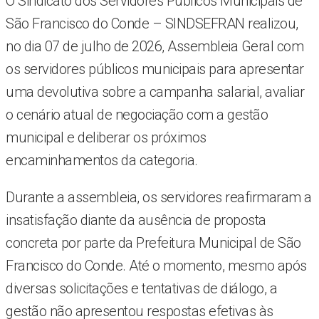
O Sindicato dos Servidores Públicos Municipais de
São Francisco do Conde – SINDSEFRAN realizou,
no dia 07 de julho de 2026, Assembleia Geral com
os servidores públicos municipais para apresentar
uma devolutiva sobre a campanha salarial, avaliar
o cenário atual de negociação com a gestão
municipal e deliberar os próximos
encaminhamentos da categoria.
Durante a assembleia, os servidores reafirmaram a
insatisfação diante da ausência de proposta
concreta por parte da Prefeitura Municipal de São
Francisco do Conde. Até o momento, mesmo após
diversas solicitações e tentativas de diálogo, a
gestão não apresentou respostas efetivas às