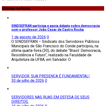
Últimas noticias
SINDSEFRAN participa e apoia debate sobre democracia
com o professor João Cezar de Castro Rocha
1 de agosto de 2026
0
O SINDSEFRAN – Sindicato dos Servidores Públicos
Municipais de São Francisco do Conde participou, na
última quarta-feira (30), do debate “Brasil: Democracia,
Resistência e Futuro”, realizado na Faculdade de
Arquitetura da UFBA, em Salvador. O
SERVIDOR, SUA PRESENÇA É FUNDAMENTAL!
30 de julho de 2026
0
SERVIDORES NAS RUAS EM DEFESA DE SEUS
DIREITOS.