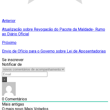
Anterior
Atualização sobre Revogação do Pacote da Maldade- Rumo
ao Diário Oficial
Próximo
Envio de Ofício para o Governo sobre Lei de Aposentadorias
Se inscrever
Notificar de
0
Comentários
Mais antigas
O mais novo
Mais Votados