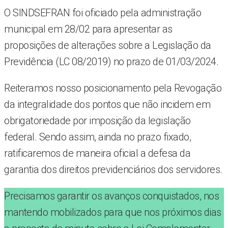
O SINDSEFRAN foi oficiado pela administração
municipal em 28/02 para apresentar as
proposições de alterações sobre a Legislação da
Previdência (LC 08/2019) no prazo de 01/03/2024.
Reiteramos nosso posicionamento pela Revogação
da integralidade dos pontos que não incidem em
obrigatoriedade por imposição da legislação
federal. Sendo assim, ainda no prazo fixado,
ratificaremos de maneira oficial a defesa da
garantia dos direitos previdenciários dos servidores.
Precisamos garantir os avanços conquistados, nos
mantendo mobilizados para que nos próximos dias