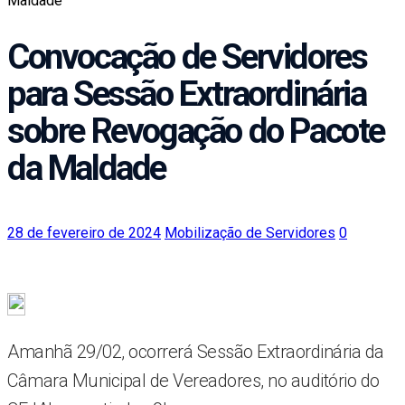
Maldade
Convocação de Servidores
para Sessão Extraordinária
sobre Revogação do Pacote
da Maldade
28 de fevereiro de 2024
Mobilização de Servidores
0
Amanhã 29/02, ocorrerá Sessão Extraordinária da
Câmara Municipal de Vereadores, no auditório do