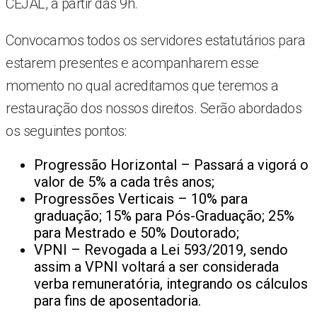
CEJAL, a partir das 9h.
Convocamos todos os servidores estatutários para
estarem presentes e acompanharem esse
momento no qual acreditamos que teremos a
restauração dos nossos direitos. Serão abordados
os seguintes pontos:
Progressão Horizontal – Passará a vigorá o
valor de 5% a cada três anos;
Progressões Verticais – 10% para
graduação; 15% para Pós-Graduação; 25%
para Mestrado e 50% Doutorado;
VPNI – Revogada a Lei 593/2019, sendo
assim a VPNI voltará a ser considerada
verba remuneratória, integrando os cálculos
para fins de aposentadoria.