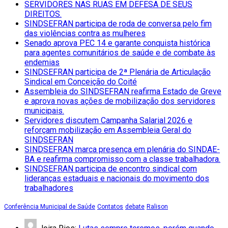
SERVIDORES NAS RUAS EM DEFESA DE SEUS
DIREITOS.
SINDSEFRAN participa de roda de conversa pelo fim
das violências contra as mulheres
Senado aprova PEC 14 e garante conquista histórica
para agentes comunitários de saúde e de combate às
endemias
SINDSEFRAN participa de 2ª Plenária de Articulação
Sindical em Conceição do Coité
Assembleia do SINDSEFRAN reafirma Estado de Greve
e aprova novas ações de mobilização dos servidores
municipais.
Servidores discutem Campanha Salarial 2026 e
reforçam mobilização em Assembleia Geral do
SINDSEFRAN
SINDSEFRAN marca presença em plenária do SINDAE-
BA e reafirma compromisso com a classe trabalhadora.
SINDSEFRAN participa de encontro sindical com
lideranças estaduais e nacionais do movimento dos
trabalhadores
Conferência Municipal de Saúde
Contatos
debate
Ralison