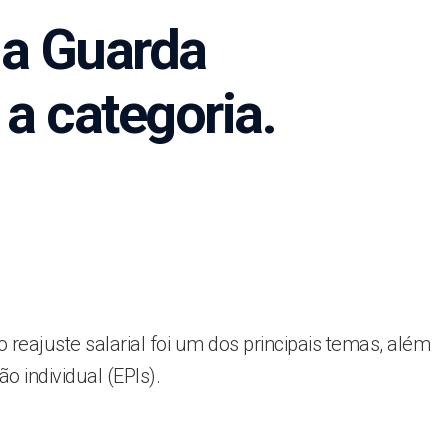
a Guarda
a categoria.
reajuste salarial foi um dos principais temas, além
 individual (EPIs).