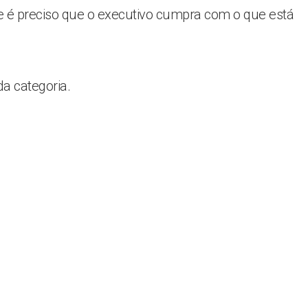
e é preciso que o executivo cumpra com o que está
a categoria.