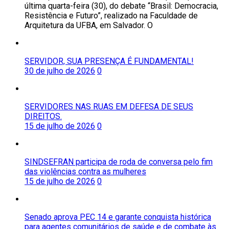
última quarta-feira (30), do debate “Brasil: Democracia,
Resistência e Futuro”, realizado na Faculdade de
Arquitetura da UFBA, em Salvador. O
SERVIDOR, SUA PRESENÇA É FUNDAMENTAL!
30 de julho de 2026
0
SERVIDORES NAS RUAS EM DEFESA DE SEUS
DIREITOS.
15 de julho de 2026
0
SINDSEFRAN participa de roda de conversa pelo fim
das violências contra as mulheres
15 de julho de 2026
0
Senado aprova PEC 14 e garante conquista histórica
para agentes comunitários de saúde e de combate às