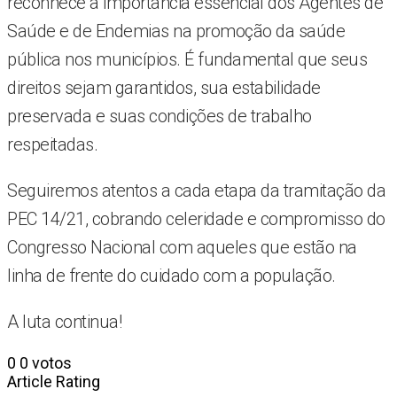
reconhece a importância essencial dos Agentes de
Saúde e de Endemias na promoção da saúde
pública nos municípios. É fundamental que seus
direitos sejam garantidos, sua estabilidade
preservada e suas condições de trabalho
respeitadas.
Seguiremos atentos a cada etapa da tramitação da
PEC 14/21, cobrando celeridade e compromisso do
Congresso Nacional com aqueles que estão na
linha de frente do cuidado com a população.
A luta continua!
0
0
votos
Article Rating