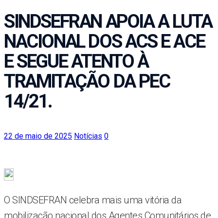
SINDSEFRAN APOIA A LUTA
NACIONAL DOS ACS E ACE
E SEGUE ATENTO À
TRAMITAÇÃO DA PEC
14/21.
22 de maio de 2025
Notícias
0
O SINDSEFRAN celebra mais uma vitória da
mobilização nacional dos Agentes Comunitários de