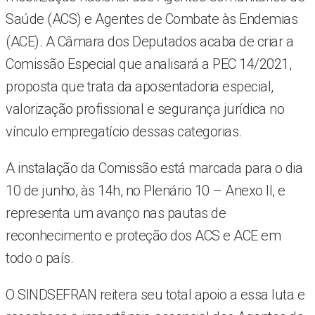
Saúde (ACS) e Agentes de Combate às Endemias
(ACE). A Câmara dos Deputados acaba de criar a
Comissão Especial que analisará a PEC 14/2021,
proposta que trata da aposentadoria especial,
valorização profissional e segurança jurídica no
vínculo empregatício dessas categorias.
A instalação da Comissão está marcada para o dia
10 de junho, às 14h, no Plenário 10 – Anexo II, e
representa um avanço nas pautas de
reconhecimento e proteção dos ACS e ACE em
todo o país.
O SINDSEFRAN reitera seu total apoio a essa luta e