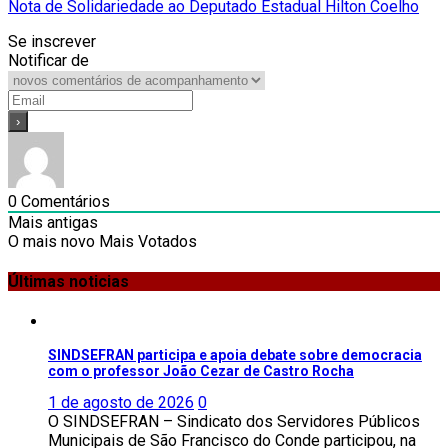
Nota de Solidariedade ao Deputado Estadual Hilton Coelho
Se inscrever
Notificar de
0
Comentários
Mais antigas
O mais novo
Mais Votados
Últimas noticias
SINDSEFRAN participa e apoia debate sobre democracia
com o professor João Cezar de Castro Rocha
1 de agosto de 2026
0
O SINDSEFRAN – Sindicato dos Servidores Públicos
Municipais de São Francisco do Conde participou, na