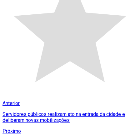
Anterior
Servidores públicos realizam ato na entrada da cidade e
deliberam novas mobilizações
Próximo