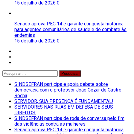
15 de julho de 2026
0
Senado aprova PEC 14 e garante conquista histórica
para agentes comunitários de saúde e de combate às
endemias
15 de julho de 2026
0
facebook
twitter
instagram
Pesquisar
por:
SINDSEFRAN participa e apoia debate sobre
democracia com o professor João Cezar de Castro
Rocha
SERVIDOR, SUA PRESENÇA É FUNDAMENTAL!
SERVIDORES NAS RUAS EM DEFESA DE SEUS
DIREITOS.
SINDSEFRAN participa de roda de conversa pelo fim
das violências contra as mulheres
Senado aprova PEC 14 e garante conquista histórica