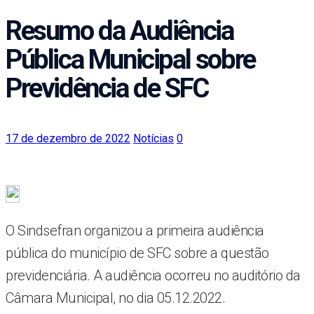
Resumo da Audiência
Pública Municipal sobre
Previdência de SFC
17 de dezembro de 2022
Notícias
0
O Sindsefran organizou a primeira audiência
pública do município de SFC sobre a questão
previdenciária. A audiência ocorreu no auditório da
Câmara Municipal, no dia 05.12.2022.