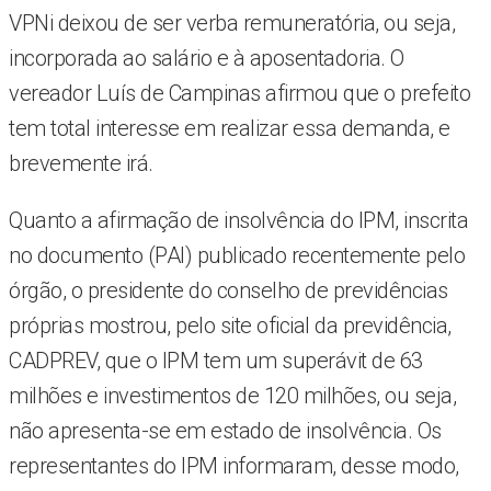
VPNi deixou de ser verba remuneratória, ou seja,
incorporada ao salário e à aposentadoria. O
vereador Luís de Campinas afirmou que o prefeito
tem total interesse em realizar essa demanda, e
brevemente irá.
Quanto a afirmação de insolvência do IPM, inscrita
no documento (PAI) publicado recentemente pelo
órgão, o presidente do conselho de previdências
próprias mostrou, pelo site oficial da previdência,
CADPREV, que o IPM tem um superávit de 63
milhões e investimentos de 120 milhões, ou seja,
não apresenta-se em estado de insolvência. Os
representantes do IPM informaram, desse modo,