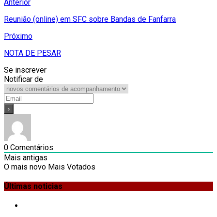
Anterior
Reunião (online) em SFC sobre Bandas de Fanfarra
Próximo
NOTA DE PESAR
Se inscrever
Notificar de
0
Comentários
Mais antigas
O mais novo
Mais Votados
Últimas noticias