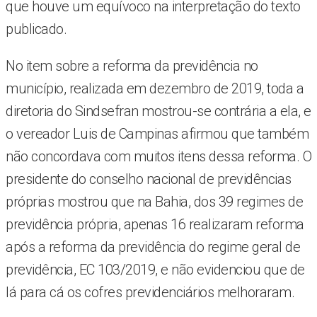
que houve um equívoco na interpretação do texto
publicado.
No item sobre a reforma da previdência no
município, realizada em dezembro de 2019, toda a
diretoria do Sindsefran mostrou-se contrária a ela, e
o vereador Luis de Campinas afirmou que também
não concordava com muitos itens dessa reforma. O
presidente do conselho nacional de previdências
próprias mostrou que na Bahia, dos 39 regimes de
previdência própria, apenas 16 realizaram reforma
após a reforma da previdência do regime geral de
previdência, EC 103/2019, e não evidenciou que de
lá para cá os cofres previdenciários melhoraram.