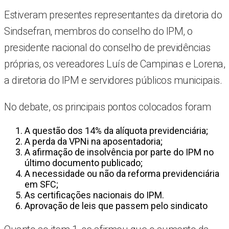
Estiveram presentes representantes da diretoria do
Sindsefran, membros do conselho do IPM, o
presidente nacional do conselho de previdências
próprias, os vereadores Luís de Campinas e Lorena,
a diretoria do IPM e servidores públicos municipais.
No debate, os principais pontos colocados foram
A questão dos 14% da alíquota previdenciária;
A perda da VPNi na aposentadoria;
A afirmação de insolvência por parte do IPM no
último documento publicado;
A necessidade ou não da reforma previdenciária
em SFC;
As certificações nacionais do IPM.
Aprovação de leis que passem pelo sindicato