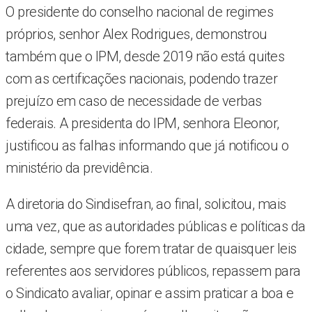
O presidente do conselho nacional de regimes
próprios, senhor Alex Rodrigues, demonstrou
também que o IPM, desde 2019 não está quites
com as certificações nacionais, podendo trazer
prejuízo em caso de necessidade de verbas
federais. A presidenta do IPM, senhora Eleonor,
justificou as falhas informando que já notificou o
ministério da previdência.
A diretoria do Sindisefran, ao final, solicitou, mais
uma vez, que as autoridades públicas e políticas da
cidade, sempre que forem tratar de quaisquer leis
referentes aos servidores públicos, repassem para
o Sindicato avaliar, opinar e assim praticar a boa e