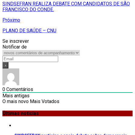
SINDSEFRAN REALIZA DEBATE COM CANDIDATOS DE SÃO
FRANCISCO DO CONDE.
Próximo
PLANO DE SAÚDE – CNU
Se inscrever
Notificar de
0
Comentários
Mais antigas
O mais novo
Mais Votados
Últimas noticias