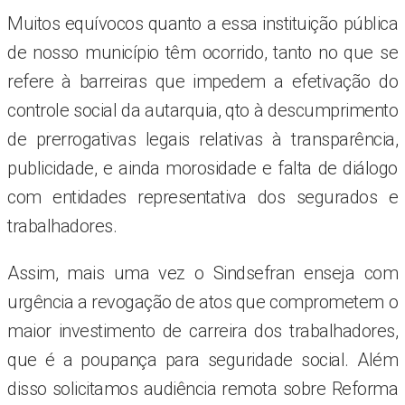
Muitos equívocos quanto a essa instituição pública
de nosso município têm ocorrido, tanto no que se
refere à barreiras que impedem a efetivação do
controle social da autarquia, qto à descumprimento
de prerrogativas legais relativas à transparência,
publicidade, e ainda morosidade e falta de diálogo
com entidades representativa dos segurados e
trabalhadores.
Assim, mais uma vez o Sindsefran enseja com
urgência a revogação de atos que comprometem o
maior investimento de carreira dos trabalhadores,
que é a poupança para seguridade social. Além
disso solicitamos audiência remota sobre Reforma