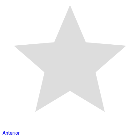
Anterior