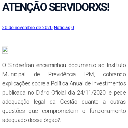
ATENÇÃO SERVIDORXS!
30 de novembro de 2020
Notícias
0
O Sindsefran encaminhou documento ao Instituto
Municipal de Previdência IPM, cobrando
explicações sobre a Política Anual de Investimentos
publicada no Diário Oficial dia 24/11/2020, e pede
adequação legal da Gestão quanto a outras
questões que comprometem o funcionamento
adequado desse órgão
.
?