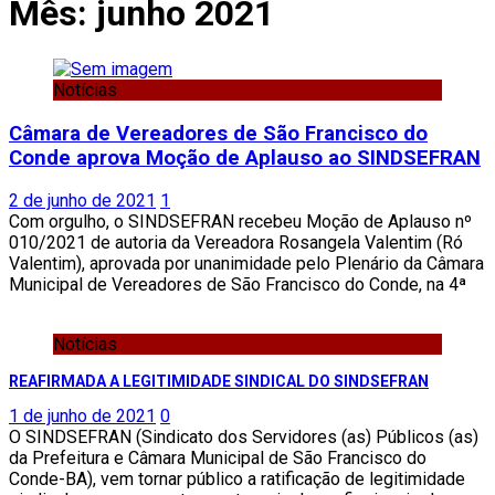
Mês:
junho 2021
Notícias
Câmara de Vereadores de São Francisco do
Conde aprova Moção de Aplauso ao SINDSEFRAN
2 de junho de 2021
1
Com orgulho, o SINDSEFRAN recebeu Moção de Aplauso nº
010/2021 de autoria da Vereadora Rosangela Valentim (Ró
Valentim), aprovada por unanimidade pelo Plenário da Câmara
Municipal de Vereadores de São Francisco do Conde, na 4ª
Notícias
REAFIRMADA A LEGITIMIDADE SINDICAL DO SINDSEFRAN
1 de junho de 2021
0
O SINDSEFRAN (Sindicato dos Servidores (as) Públicos (as)
da Prefeitura e Câmara Municipal de São Francisco do
Conde-BA), vem tornar público a ratificação de legitimidade