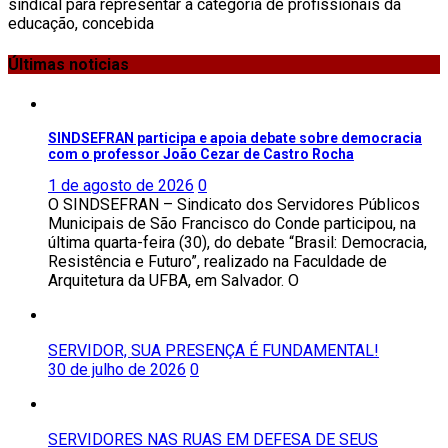
sindical para representar a categoria de profissionais da
educação, concebida
Últimas noticias
SINDSEFRAN participa e apoia debate sobre democracia
com o professor João Cezar de Castro Rocha
1 de agosto de 2026
0
O SINDSEFRAN – Sindicato dos Servidores Públicos
Municipais de São Francisco do Conde participou, na
última quarta-feira (30), do debate “Brasil: Democracia,
Resistência e Futuro”, realizado na Faculdade de
Arquitetura da UFBA, em Salvador. O
SERVIDOR, SUA PRESENÇA É FUNDAMENTAL!
30 de julho de 2026
0
SERVIDORES NAS RUAS EM DEFESA DE SEUS