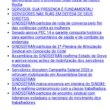
Rocha
SERVIDOR, SUA PRESENÇA É FUNDAMENTAL!
SERVIDORES NAS RUAS EM DEFESA DE SEUS
DIREITOS.
SINDSEFRAN participa de roda de conversa pelo fim
das violências contra as mulheres
Senado aprova PEC 14 e garante conquista histórica
para agentes comunitários de saúde e de combate às
endemias
SINDSEFRAN participa de 2ª Plenária de Articulação
Sindical em Conceição do Coité
Assembleia do SINDSEFRAN reafirma Estado de Greve
e aprova novas ações de mobilização dos servidores
municipais.
Servidores discutem Campanha Salarial 2026 e
reforçam mobilização em Assembleia Geral do
SINDSEFRAN
SINDSEFRAN marca presença em plenária do SINDAE-
BA e reafirma compromisso com a classe trabalhadora.
SINDSEFRAN participa de encontro sindical com
lideranças estaduais e nacionais do movimento dos
trabalhadores