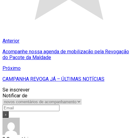
Anterior
Acompanhe nossa agenda de mobilização pela Revogação
do Pacote da Maldade
Próximo
CAMPANHA REVOGA JÁ – ÚLTIMAS NOTÍCIAS
Se inscrever
Notificar de