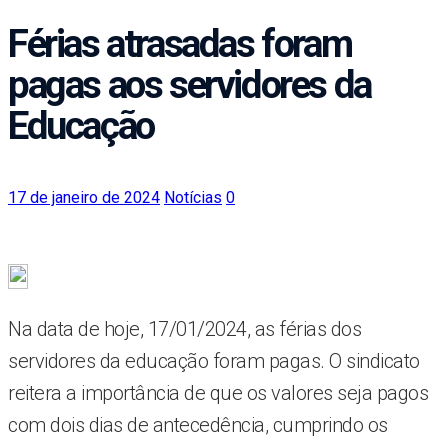
Férias atrasadas foram
pagas aos servidores da
Educação
17 de janeiro de 2024
Notícias
0
Na data de hoje, 17/01/2024, as férias dos
servidores da educação foram pagas. O sindicato
reitera a importância de que os valores seja pagos
com dois dias de antecedência, cumprindo os