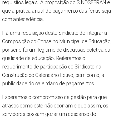
requisitos legais. A proposição do SINDSEFRAN é
que a prática anual de pagamento das férias seja
com antecedência.
Há uma requisição deste Sindicato de integrar a
Composição do Conselho Municipal de Educação,
por ser o fórum legítimo de discussão coletiva da
qualidade da educação. Reiteramos o
requerimento de participação do Sindicato na
Construção do Calendário Letivo, bem como, a
publicidade do calendário de pagamentos.
Esperamos o compromisso da gestão para que
atrasos como este não ocorram e que assim, os
servidores possam gozar um descanso de