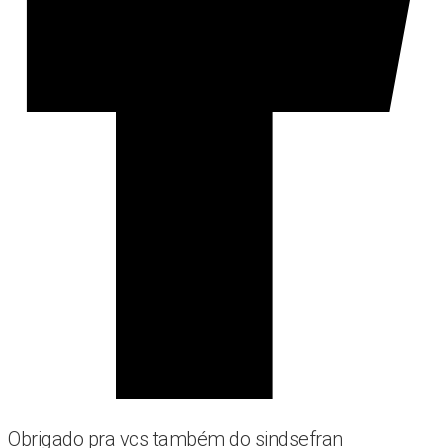
Obrigado pra vcs também do sindsefran