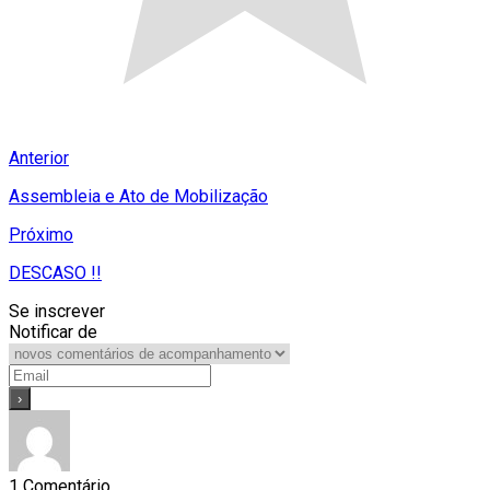
Anterior
Assembleia e Ato de Mobilização
Próximo
DESCASO !!
Se inscrever
Notificar de
1
Comentário