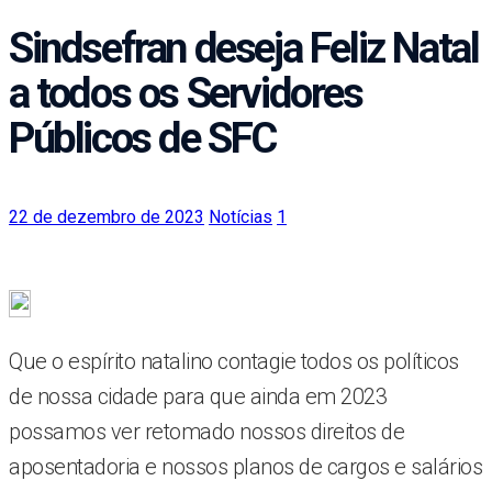
Sindsefran deseja Feliz Natal
a todos os Servidores
Públicos de SFC
22 de dezembro de 2023
Notícias
1
Que o espírito natalino contagie todos os políticos
de nossa cidade para que ainda em 2023
possamos ver retomado nossos direitos de
aposentadoria e nossos planos de cargos e salários