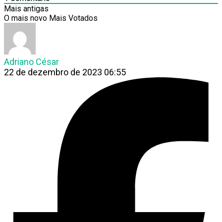
Mais antigas
O mais novo
Mais Votados
Adriano César
22 de dezembro de 2023 06:55