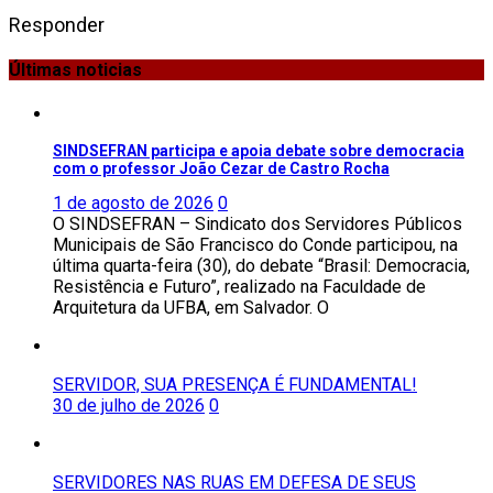
Responder
Últimas noticias
SINDSEFRAN participa e apoia debate sobre democracia
com o professor João Cezar de Castro Rocha
1 de agosto de 2026
0
O SINDSEFRAN – Sindicato dos Servidores Públicos
Municipais de São Francisco do Conde participou, na
última quarta-feira (30), do debate “Brasil: Democracia,
Resistência e Futuro”, realizado na Faculdade de
Arquitetura da UFBA, em Salvador. O
SERVIDOR, SUA PRESENÇA É FUNDAMENTAL!
30 de julho de 2026
0
SERVIDORES NAS RUAS EM DEFESA DE SEUS