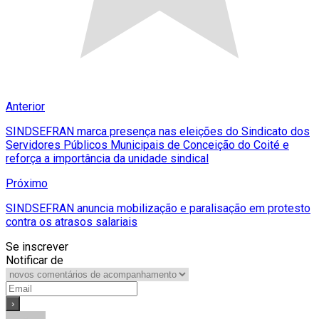
Anterior
SINDSEFRAN marca presença nas eleições do Sindicato dos
Servidores Públicos Municipais de Conceição do Coité e
reforça a importância da unidade sindical
Próximo
SINDSEFRAN anuncia mobilização e paralisação em protesto
contra os atrasos salariais
Se inscrever
Notificar de