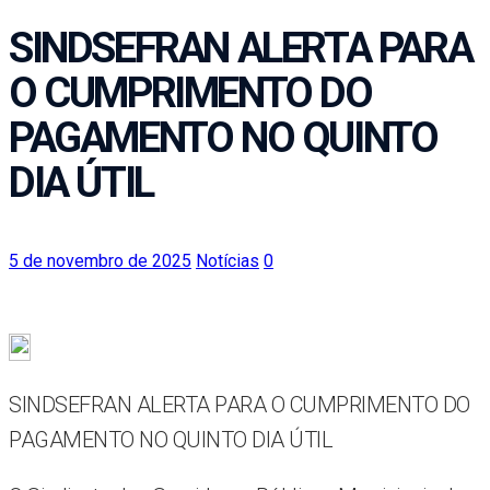
SINDSEFRAN ALERTA PARA
O CUMPRIMENTO DO
PAGAMENTO NO QUINTO
DIA ÚTIL
5 de novembro de 2025
Notícias
0
SINDSEFRAN ALERTA PARA O CUMPRIMENTO DO
PAGAMENTO NO QUINTO DIA ÚTIL