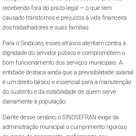
recebendo fora do prazo legal — o que tem
causado transtornos e prejuízos à vida financeira
dos trabalhadores e suas famílias.
Para o Sindicato, esses atrasos atentam contra a
dignidade do servidor público e comprometem o
bom funcionamento dos serviços municipais. A
entidade destaca ainda que a previsibilidade salarial
é um direito básico e essencial para a manutenção
do sustento e da estabilidade de quem serve
diariamente à população.
Diante desse cenário, o SINDSEFRAN exige da
administração municipal o cumprimento rigoroso