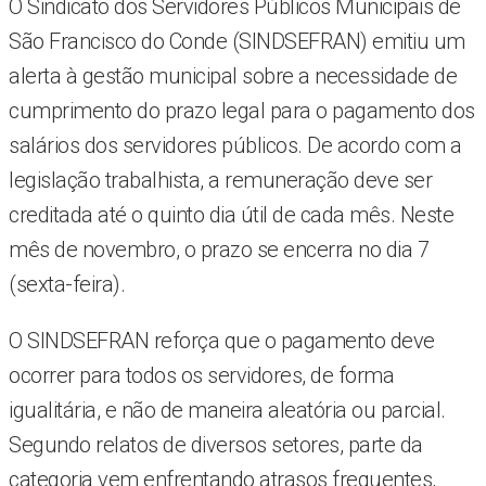
O Sindicato dos Servidores Públicos Municipais de
São Francisco do Conde (SINDSEFRAN) emitiu um
alerta à gestão municipal sobre a necessidade de
cumprimento do prazo legal para o pagamento dos
salários dos servidores públicos. De acordo com a
legislação trabalhista, a remuneração deve ser
creditada até o quinto dia útil de cada mês. Neste
mês de novembro, o prazo se encerra no dia 7
(sexta-feira).
O SINDSEFRAN reforça que o pagamento deve
ocorrer para todos os servidores, de forma
igualitária, e não de maneira aleatória ou parcial.
Segundo relatos de diversos setores, parte da
categoria vem enfrentando atrasos frequentes,