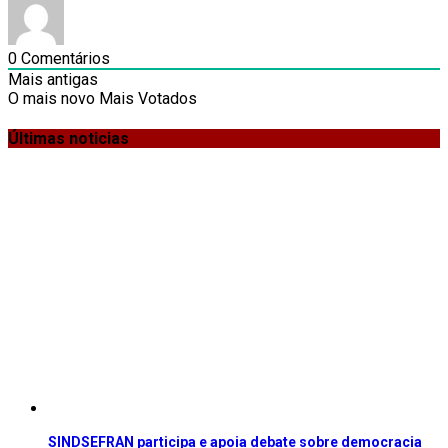
0
Comentários
Mais antigas
O mais novo
Mais Votados
Últimas noticias
SINDSEFRAN participa e apoia debate sobre democracia