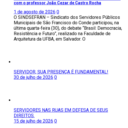
com o professor João Cezar de Castro Rocha
1 de agosto de 2026
0
O SINDSEFRAN – Sindicato dos Servidores Públicos
Municipais de São Francisco do Conde participou, na
última quarta-feira (30), do debate “Brasil: Democracia,
Resistência e Futuro”, realizado na Faculdade de
Arquitetura da UFBA, em Salvador. O
SERVIDOR, SUA PRESENÇA É FUNDAMENTAL!
30 de julho de 2026
0
SERVIDORES NAS RUAS EM DEFESA DE SEUS
DIREITOS.
15 de julho de 2026
0