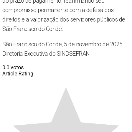
do prazo de pagamento, reafirmando seu
compromisso permanente com a defesa dos
direitos e a valorização dos servidores públicos de
São Francisco do Conde.
São Francisco do Conde, 5 de novembro de 2025.
Diretoria Executiva do SINDSEFRAN
0
0
votos
Article Rating